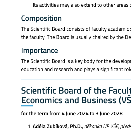
Its activities may also extend to other areas
Composition
The Scientific Board consists of faculty academic
the faculty. The Board is usually chaired by the De
Importance
The Scientific Board is a key body for the develop
education and research and plays a significant role
Scientific Board of the Facu
Economics and Business (VŠ
for the term from 4 June 2024 to 3 June 2028
Adéla Zubíková, Ph.D.,
děkanka NF VŠE, před