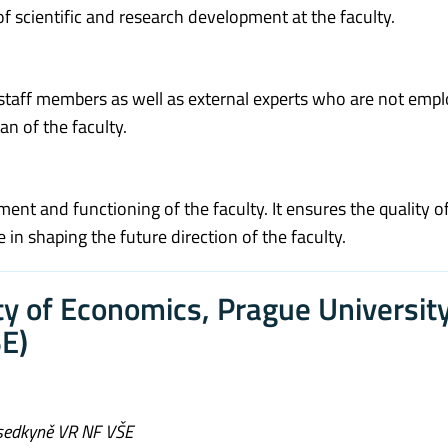
 of scientific and research development at the faculty.
 staff members as well as external experts who are not emp
an of the faculty.
ment and functioning of the faculty. It ensures the quality o
 in shaping the future direction of the faculty.
lty of Economics, Prague University
E)
sedkyně VR NF VŠE