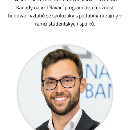
Kanady na vzdělávací program a za možnost
budování vztahů se spolužáky s podobnými zájmy v
rámci studentských spolků.