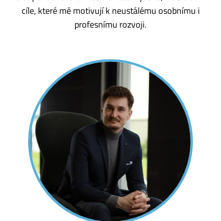
cíle, které mě motivují k neustálému osobnímu i
profesnímu rozvoji.