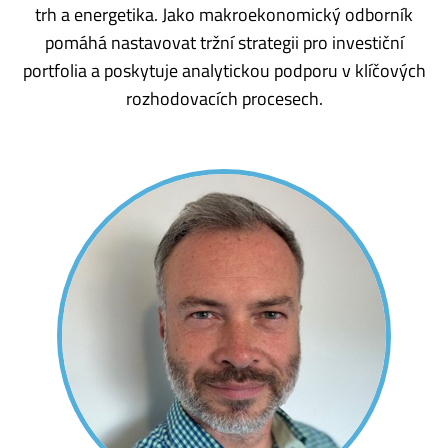
trh a energetika. Jako makroekonomický odborník
pomáhá nastavovat tržní strategii pro investiční
portfolia a poskytuje analytickou podporu v klíčových
rozhodovacích procesech.