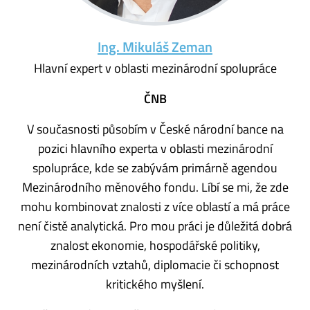
Ing. Mikuláš Zeman
Hlavní expert v oblasti mezinárodní spolupráce
ČNB
V současnosti působím v České národní bance na
pozici hlavního experta v oblasti mezinárodní
spolupráce, kde se zabývám primárně agendou
Mezinárodního měnového fondu. Líbí se mi, že zde
mohu kombinovat znalosti z více oblastí a má práce
není čistě analytická. Pro mou práci je důležitá dobrá
znalost ekonomie, hospodářské politiky,
mezinárodních vztahů, diplomacie či schopnost
kritického myšlení.