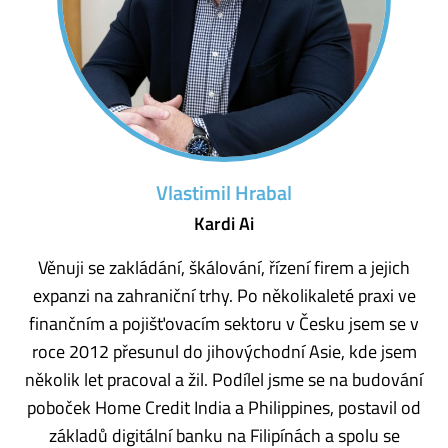
Vlastimil Hrabal
Kardi Ai
Věnuji se zakládání, škálování, řízení firem a jejich
expanzi na zahraniční trhy. Po několikaleté praxi ve
finančním a pojišťovacím sektoru v Česku jsem se v
roce 2012 přesunul do jihovýchodní Asie, kde jsem
několik let pracoval a žil. Podílel jsme se na budování
poboček Home Credit India a Philippines, postavil od
základů digitální banku na Filipínách a spolu se