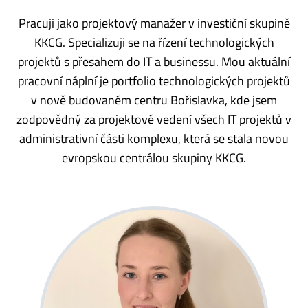
Pracuji jako projektový manažer v investiční skupině
KKCG. Specializuji se na řízení technologických
projektů s přesahem do IT a businessu. Mou aktuální
pracovní náplní je portfolio technologických projektů
v nově budovaném centru Bořislavka, kde jsem
zodpovědný za projektové vedení všech IT projektů v
administrativní části komplexu, která se stala novou
evropskou centrálou skupiny KKCG.