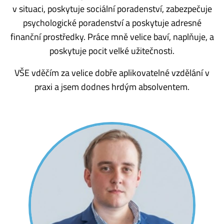
v situaci, poskytuje sociální poradenství, zabezpečuje
psychologické poradenství a poskytuje adresné
finanční prostředky. Práce mně velice baví, naplňuje, a
poskytuje pocit velké užitečnosti.
VŠE vděčím za velice dobře aplikovatelné vzdělání v
praxi a jsem dodnes hrdým absolventem.