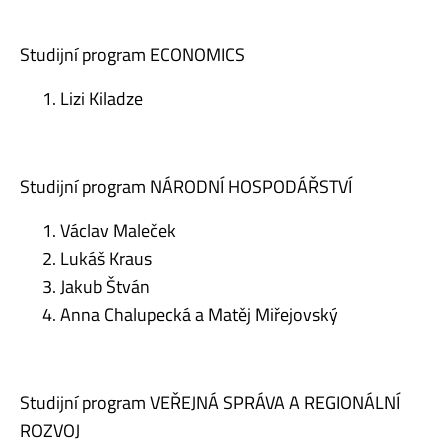
Studijní program ECONOMICS
Lizi Kiladze
Studijní program NÁRODNÍ HOSPODÁŘSTVÍ
Václav Maleček
Lukáš Kraus
Jakub Štván
Anna Chalupecká a Matěj Miřejovský
Studijní program VEŘEJNÁ SPRÁVA A REGIONÁLNÍ
ROZVOJ