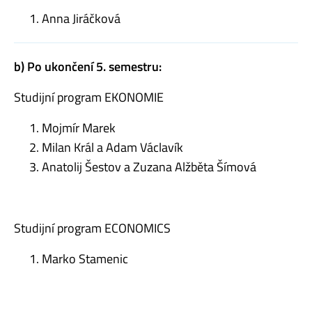
Anna Jiráčková
b) Po ukončení 5. semestru:
Studijní program EKONOMIE
Mojmír Marek
Milan Král a Adam Václavík
Anatolij Šestov a Zuzana Alžběta Šímová
Studijní program ECONOMICS
Marko Stamenic