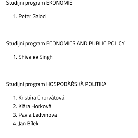
Studijní program EKONOMIE
Peter Galoci
Studijní program ECONOMICS AND PUBLIC POLICY
Shivalee Singh
Studijní program HOSPODÁŘSKÁ POLITIKA
Kristína Chorvátová
Klára Horková
Pavla Ledvinová
Jan Bílek