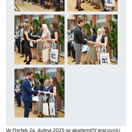
Ve čtvrtek 24. dubna 2025 se akademičtí pracovníci