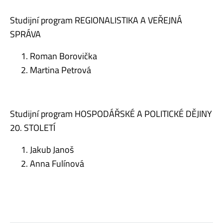
Studijní program REGIONALISTIKA A VEŘEJNÁ
SPRÁVA
Roman Borovička
Martina Petrová
Studijní program HOSPODÁŘSKÉ A POLITICKÉ DĚJINY
20. STOLETÍ
Jakub Janoš
Anna Fulínová