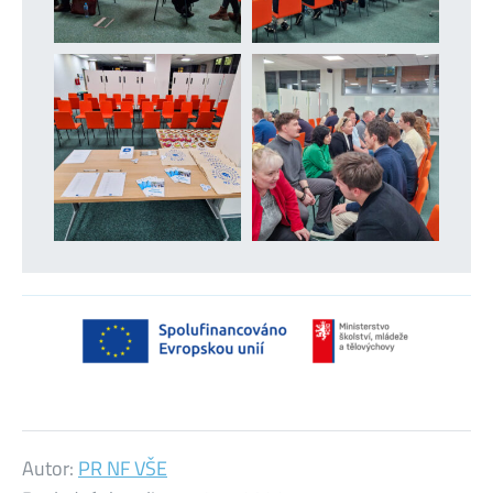
Autor:
PR NF VŠE